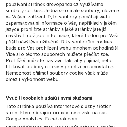
používání stránek drevopanda.cz využíváme 
soubory cookies. Jedná se o malé soubory, uložené 
ve Vašem zařízení. Tyto soubory pomáhají webu 
zapamatovat si informace o Vás, například v jakém 
jazyce prohlížíte stránky a jaké stránky jste již 
navštívili, což jsou informace, které budou pro Vaši 
příští návštěvu užitečné. Díky souborům cookies 
bude pro Vás prohlížení webu mnohem pohodlnější. 
Více si o těchto souborech můžete přečíst 
zde
. 
Prohlížeč můžete nastavit tak, aby přijímal, nebo 
blokoval soubory cookie v prohlížeči samostatně. 
Nemožnost přijímat soubory cookie však může 
omezit výkonnost webu.
Využití osobních údajů jinými službami
Tato stránka používá internetové služby třetích 
stran, které sbírají informace nezávisle na nás: 
Google Analytics, Facebook.com.