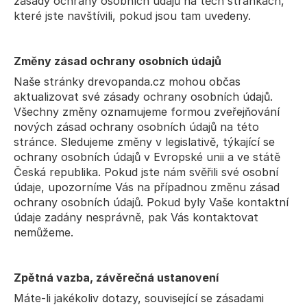
zásady ochrany osobních údajů na těch stránkách, 
které jste navštívili, pokud jsou tam uvedeny.
Změny zásad ochrany osobních údajů
Naše stránky drevopanda.cz mohou občas 
aktualizovat své zásady ochrany osobních údajů. 
Všechny změny oznamujeme formou zveřejňování 
nových zásad ochrany osobních údajů na této 
stránce. Sledujeme změny v legislativě, týkající se 
ochrany osobních údajů v Evropské unii a ve státě 
Česká republika. Pokud jste nám svěřili své osobní 
údaje, upozorníme Vás na případnou změnu zásad 
ochrany osobních údajů. Pokud byly Vaše kontaktní 
údaje zadány nesprávně, pak Vás kontaktovat 
nemůžeme.
Zpětná vazba, závěrečná ustanovení
Máte-li jakékoliv dotazy, související se zásadami 