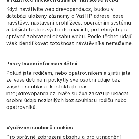
Když navštívíte web drevopanda.cz, budou v 
databázi uloženy záznamy o Vaší IP adrese, čase 
návštěvy, nastavení prohlížeče, operačním systému 
a dalších technických informacích, potřebných pro 
správné zobrazení obsahu webu. Podle těchto údajů 
však identifikovat totožnost návštěvníka nemůžeme.
Poskytování informací dětmi
Pokud jste rodičem, nebo opatrovníkem a zjistili jste, 
že Vaše děti nám poskytly své osobní údaje bez 
Vašeho souhlasu, kontaktujte nás: 
info@drevopanda.cz
. Naše služba zakazuje ukládat 
osobní údaje nezletilých bez souhlasu rodičů nebo 
opatrovníků.
Využívání souborů cookies
Pro správné zobrazení obsahu a pro usnadnění 